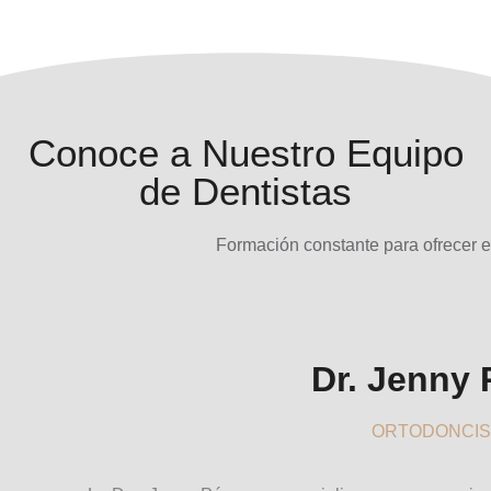
Conoce a
Nuestro Equipo
de Dentistas
Formación constante para ofrecer el
Dr. Jenny 
ORTODONCIS