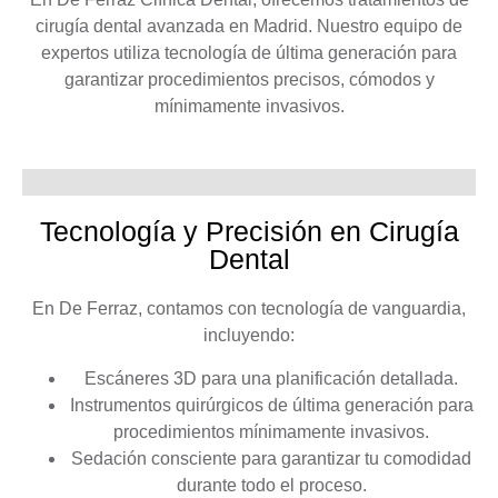
cirugía dental avanzada
en Madrid. Nuestro equipo de
expertos utiliza tecnología de última generación para
garantizar procedimientos precisos, cómodos y
mínimamente invasivos.
Tecnología y Precisión en Cirugía
Dental
En
De Ferraz
, contamos con tecnología de vanguardia,
incluyendo:
Escáneres 3D
para una planificación detallada.
Instrumentos quirúrgicos de última generación
para
procedimientos mínimamente invasivos.
Sedación consciente
para garantizar tu comodidad
durante todo el proceso.