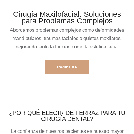
Cirugía Maxilofacial: Soluciones
para Problemas Complejos
Abordamos problemas complejos como deformidades
mandibulares, traumas faciales o quistes maxilares,
mejorando tanto la función como la estética facial.
Pedir Cita
¿POR QUÉ ELEGIR DE FERRAZ PARA TU
CIRUGÍA DENTAL?
La confianza de nuestros pacientes es nuestro mayor