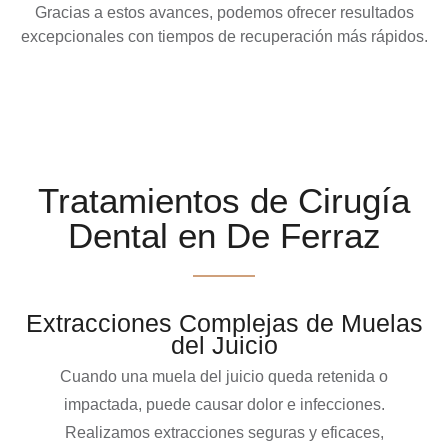
Gracias a estos avances, podemos ofrecer resultados
excepcionales con tiempos de recuperación más rápidos.
Tratamientos de Cirugía
Dental en De Ferraz
Extracciones Complejas de Muelas
del Juicio
Cuando una muela del juicio queda retenida o
impactada, puede causar dolor e infecciones.
Realizamos extracciones seguras y eficaces,