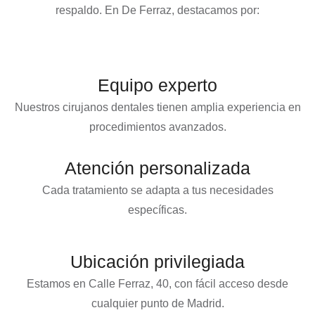
respaldo. En
De Ferraz
, destacamos por:
Equipo experto
Nuestros cirujanos dentales tienen amplia experiencia en
procedimientos avanzados.
Atención personalizada
Cada tratamiento se adapta a tus necesidades
específicas.
Ubicación privilegiada
Estamos en Calle Ferraz, 40, con fácil acceso desde
cualquier punto de Madrid.