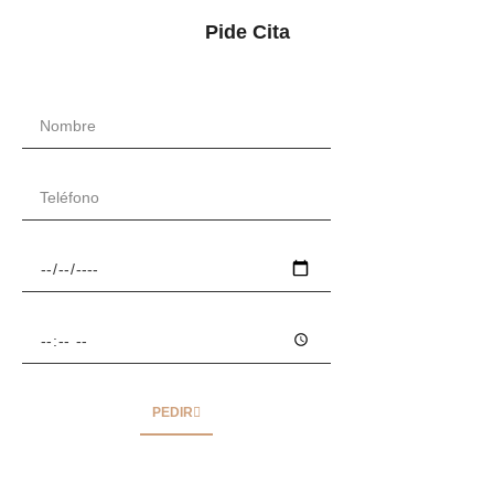
Pide Cita
PEDIR