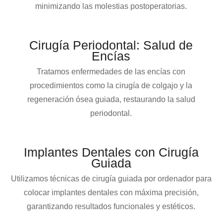
minimizando las molestias postoperatorias.
Cirugía Periodontal: Salud de
Encías
Tratamos enfermedades de las encías con
procedimientos como la cirugía de colgajo y la
regeneración ósea guiada, restaurando la salud
periodontal.
Implantes Dentales con Cirugía
Guiada
Utilizamos técnicas de cirugía guiada por ordenador para
colocar implantes dentales con máxima precisión,
garantizando resultados funcionales y estéticos.