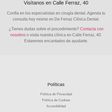
Visítanos en Calle Ferraz, 40
Confía en los especialistas en
cirugía dental
. Agenda tu
consulta hoy mismo en
De Ferraz Clínica Dental
.
¿Tienes dudas sobre el procedimiento?
Contacta con
nosotros
o visita nuestra clínica en
Calle Ferraz, 40
.
Estaremos encantados de ayudarte.
Políticas
Política de Privacidad
Política de Cookies
Accesibilidad