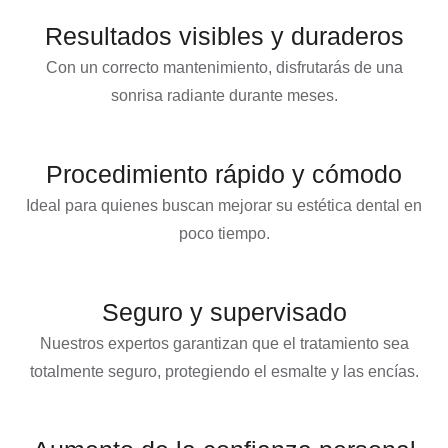
Resultados visibles y duraderos
Con un correcto mantenimiento, disfrutarás de una
sonrisa radiante durante meses.
Procedimiento rápido y cómodo
Ideal para quienes buscan mejorar su estética dental en
poco tiempo.
Seguro y supervisado
Nuestros expertos garantizan que el tratamiento sea
totalmente seguro, protegiendo el esmalte y las encías.