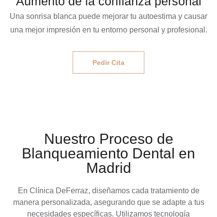
Aumento de la confianza personal
Una sonrisa blanca puede mejorar tu autoestima y causar
una mejor impresión en tu entorno personal y profesional.
Pedir Cita
Nuestro Proceso de
Blanqueamiento Dental en
Madrid
En Clínica DeFerraz, diseñamos cada tratamiento de
manera personalizada, asegurando que se adapte a tus
necesidades específicas. Utilizamos tecnología