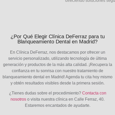
ofreciendo soluciones segur
¿Por Qué Elegir Clínica DeFerraz para tu
Blanqueamiento Dental en Madrid?
En
Clínica DeFerraz
, nos destacamos por ofrecer un
servicio personalizado, utilizando tecnología de última
generación y productos de la más alta calidad. ¡Recupera la
confianza en tu sonrisa con nuestro tratamiento de
blanqueamiento dental en Madrid
! Agenda tu cita hoy mismo
y obtén resultados visibles desde la primera sesión.
¿Tienes dudas sobre el procedimiento?
Contacta con
nosotros
o visita nuestra clínica en
Calle Ferraz, 40
.
Estaremos encantados de ayudarte.