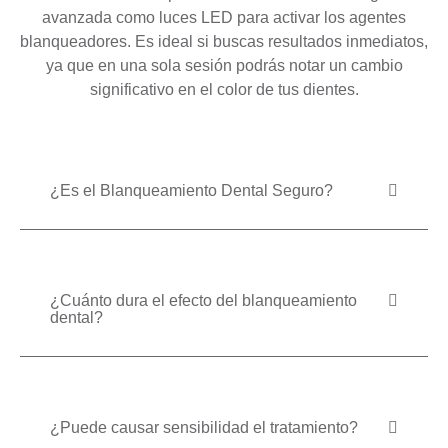
avanzada como luces LED para activar los agentes
blanqueadores. Es ideal si buscas resultados inmediatos,
ya que en una sola sesión podrás notar un cambio
significativo en el color de tus dientes.
¿Es el Blanqueamiento Dental Seguro?
¿Cuánto dura el efecto del blanqueamiento
dental?
¿Puede causar sensibilidad el tratamiento?