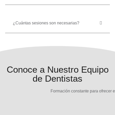
¿Cuántas sesiones son necesarias?
Conoce a
Nuestro Equipo
de Dentistas
Formación constante para ofrecer el