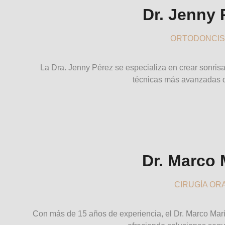
Dr. Jenny 
ORTODONCIS
La Dra. Jenny Pérez se especializa en crear sonrisa
técnicas más avanzadas d
Dr. Marco 
CIRUGÍA OR
Con más de 15 años de experiencia, el Dr. Marco Marín