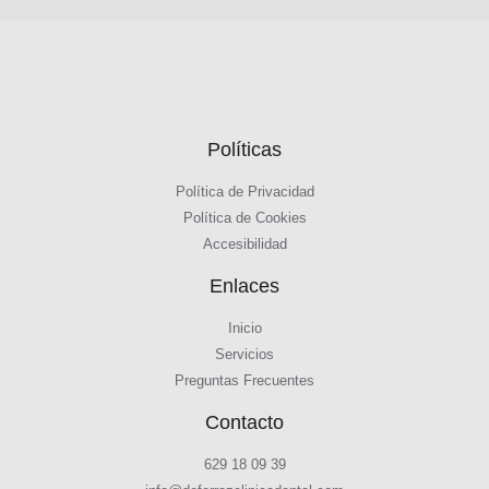
Políticas
Política de Privacidad
Política de Cookies
Accesibilidad
Enlaces
Inicio
Servicios
Preguntas Frecuentes
Contacto
629 18 09 39