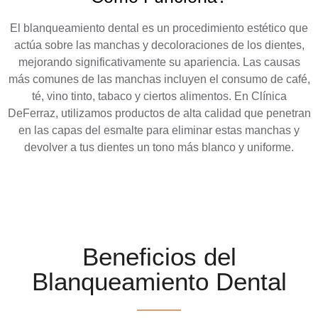
El blanqueamiento dental es un procedimiento estético que
actúa sobre las manchas y decoloraciones de los dientes,
mejorando significativamente su apariencia. Las causas
más comunes de las manchas incluyen el consumo de café,
té, vino tinto, tabaco y ciertos alimentos. En
Clínica
DeFerraz
, utilizamos productos de alta calidad que penetran
en las capas del esmalte para eliminar estas manchas y
devolver a tus dientes un tono más blanco y uniforme.
Beneficios del
Blanqueamiento Dental